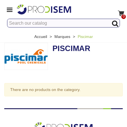
0
Accueil
>
Marques
>
Piscimar
PISCIMAR
There are no products on the category.