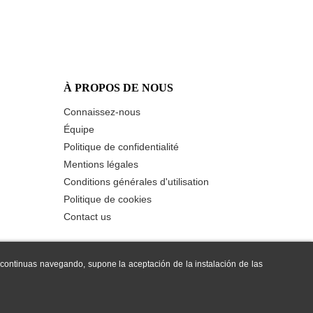
À PROPOS DE NOUS
Connaissez-nous
Équipe
Politique de confidentialité
Mentions légales
Conditions générales d'utilisation
Politique de cookies
Contact us
i continuas navegando, supone la aceptación de la instalación de las