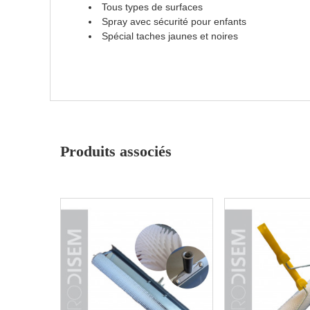
Tous types de surfaces
Spray avec sécurité pour enfants
Spécial taches jaunes et noires
Produits associés