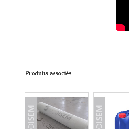
Produits associés