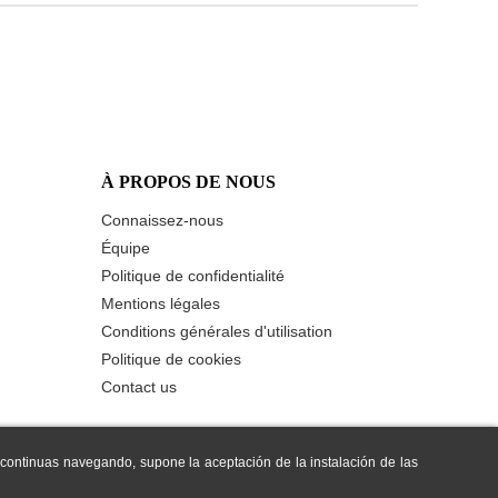
À PROPOS DE NOUS
Connaissez-nous
Équipe
Politique de confidentialité
Mentions légales
Conditions générales d'utilisation
Politique de cookies
Contact us
i continuas navegando, supone la aceptación de la instalación de las