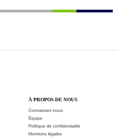
À PROPOS DE NOUS
Connaissez-nous
Équipe
Politique de confidentialité
Mentions légales