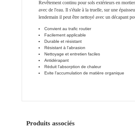
Revêtement continu pour sols extérieurs en mortier
avec de l'eau. Il s'étale à la truelle, sur une épais
lendemain il peut être nettoyé avec un décapant pou
Convient au trafic routier
Facilement applicable
Durable et résistant
Résistant à l'abrasion
Nettoyage et entretien faciles
Antidérapant
Réduit l'absorption de chaleur
Evite l'accumulation de matière organique
Produits associés