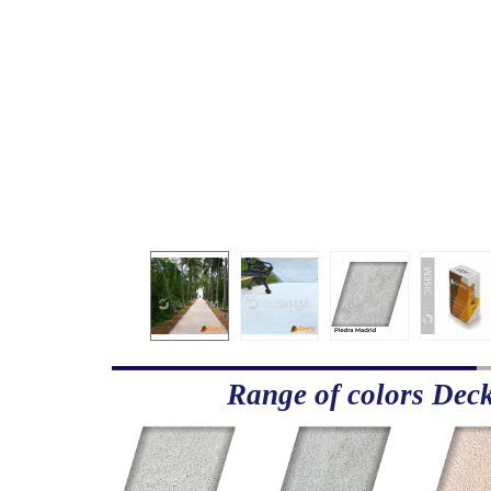
Range of colors Dec