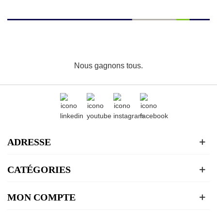
Nous gagnons tous.
ADRESSE
CATÉGORIES
MON COMPTE