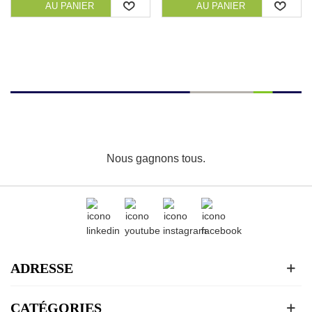
AU PANIER
AU PANIER
Nous gagnons tous.
ADRESSE
CATÉGORIES