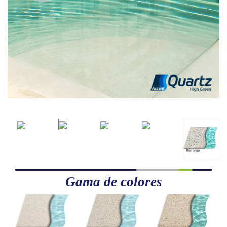
Gama de colores