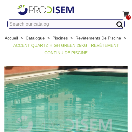
0
Accueil
>
Catalogue
>
Piscines
>
Revêtements De Piscine
>
ACCENT QUARTZ HIGH GREEN 25KG - REVÊTEMENT
CONTINU DE PISCINE