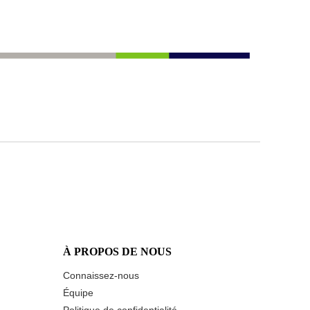
À PROPOS DE NOUS
Connaissez-nous
Équipe