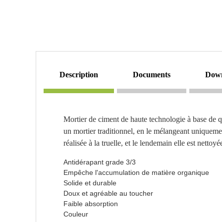
description
documents
dow
Mortier de ciment de haute technologie à base de q
un mortier traditionnel, en le mélangeant uniquement
réalisée à la truelle, et le lendemain elle est netto
Antidérapant grade 3/3
Empêche l'accumulation de matière organique
Solide et durable
Doux et agréable au toucher
Faible absorption
Couleur