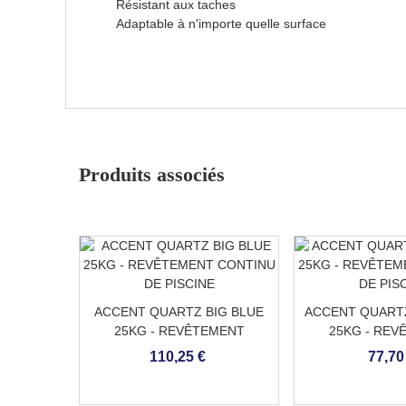
Résistant aux taches
Adaptable à n'importe quelle surface
Produits associés
ACCENT QUARTZ BIG BLUE
ACCENT QUARTZ
25KG - REVÊTEMENT
25KG - REV
CONTINU DE PISCINE
CONTINU DE
110,25 €
77,70