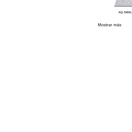
AQ SMAL
Mostrar más