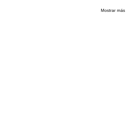
Mostrar más