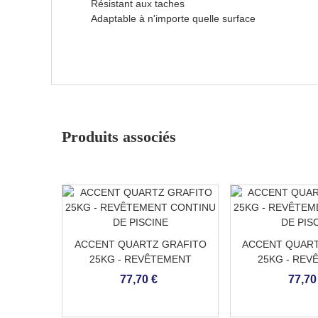
Résistant aux taches
Adaptable à n'importe quelle surface
Produits associés
ACCENT QUARTZ GRAFITO
ACCENT QUART
25KG - REVÊTEMENT
25KG - REV
CONTINU DE PISCINE
CONTINU DE
77,70 €
77,70