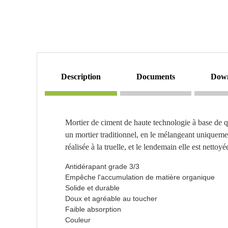
description
documents
dow
Mortier de ciment de haute technologie à base de q
un mortier traditionnel, en le mélangeant uniquement
réalisée à la truelle, et le lendemain elle est netto
Antidérapant grade 3/3
Empêche l'accumulation de matière organique
Solide et durable
Doux et agréable au toucher
Faible absorption
Couleur