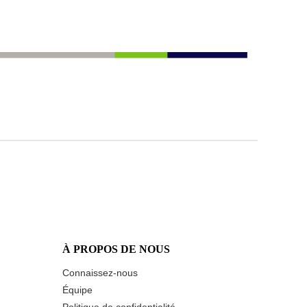
À PROPOS DE NOUS
Connaissez-nous
Équipe