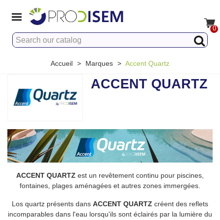
0
Accueil
>
Marques
>
Accent Quartz
ACCENT QUARTZ
ACCENT QUARTZ
est un revêtement continu pour piscines,
fontaines, plages aménagées et autres zones immergées.
Los quartz présents dans
ACCENT QUARTZ
créent des reflets
incomparables dans l'eau lorsqu'ils sont éclairés par la lumière du