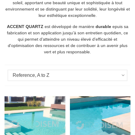
soleil, apportant une beauté unique et sophistiquée à tout
environnement et se distinguant par leur solidité, leur longévité et
leur esthétique exceptionnelle.
ACCENT QUARTZ
est développé de manière
durable
epuis sa
fabrication et son application jusqu'à son entretien quotidien, ce
qui permet d'atteindre un niveau élevé d'efficacité et
d'optimisation des ressources et de contribuer à un avenir plus
vert et plus responsable.
Reference, A to Z