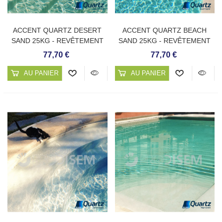
ACCENT QUARTZ DESERT
ACCENT QUARTZ BEACH
SAND 25KG - REVÊTEMENT
SAND 25KG - REVÊTEMENT
CONTINU DE PISCINE
CONTINU DE PISCINE
77,70 €
77,70 €
AU PANIER
AU PANIER