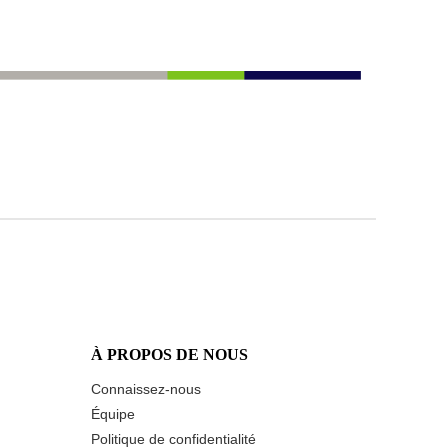
À PROPOS DE NOUS
Connaissez-nous
Équipe
Politique de confidentialité