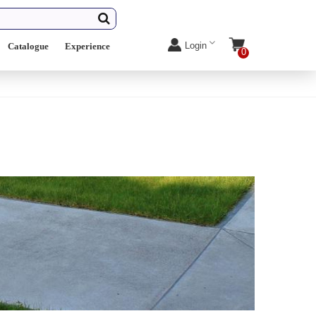
Login
Catalogue
Experience
0