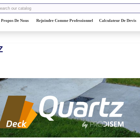
 Propos De Nous
Rejoindre Comme Professionnel
Calculateur De Devis
Z