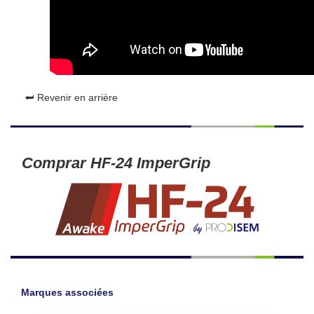
⮨ Revenir en arrière
Comprar HF-24 ImperGrip
Marques associées