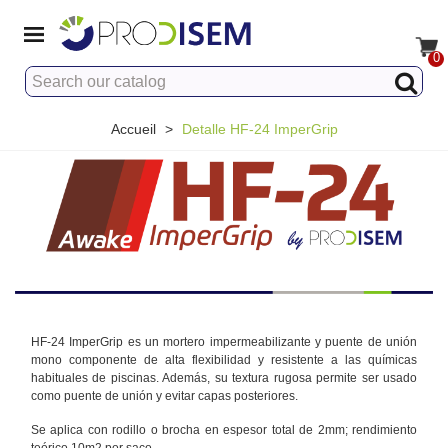
0
Accueil
>
Detalle HF-24 ImperGrip
HF-24 ImperGrip es un mortero impermeabilizante y puente de unión
mono componente de alta flexibilidad y resistente a las químicas
habituales de piscinas. Además, su textura rugosa permite ser usado
como puente de unión y evitar capas posteriores.
Se aplica con rodillo o brocha en espesor total de 2mm; rendimiento
teórico 10m2 por saco.