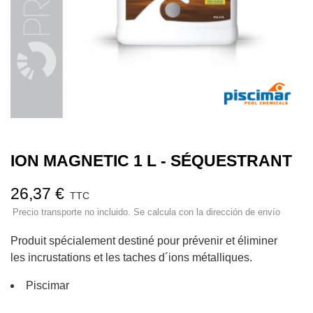
ION MAGNETIC 1 L - SÉQUESTRANT
26,37 €
TTC
Precio transporte no incluido. Se calcula con la dirección de envío
Produit spécialement destiné pour prévenir et éliminer
les incrustations et les taches d´ions métalliques.
Piscimar