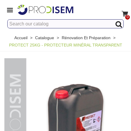
0
Accueil
>
Catalogue
>
Rénovation Et Préparation
>
PROTECT 25KG - PROTECTEUR MINÉRAL TRANSPARENT