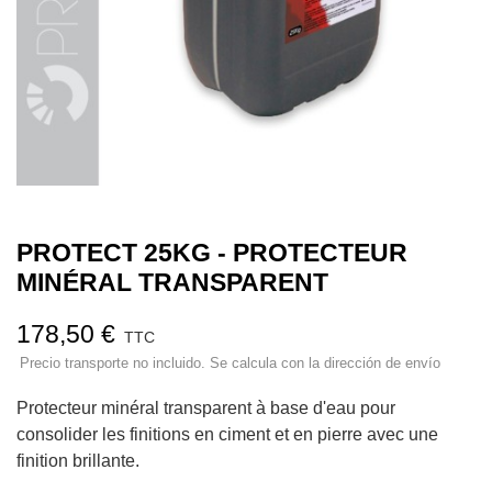
PROTECT 25KG - PROTECTEUR
MINÉRAL TRANSPARENT
178,50 €
TTC
Precio transporte no incluido. Se calcula con la dirección de envío
Protecteur minéral transparent à base d'eau pour
consolider les finitions en ciment et en pierre avec une
finition brillante.