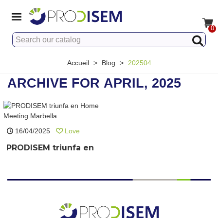
0
Accueil
>
Blog
>
202504
ARCHIVE FOR APRIL, 2025
16/04/2025
Love
PRODISEM triunfa en
Home Meeting
Marbella