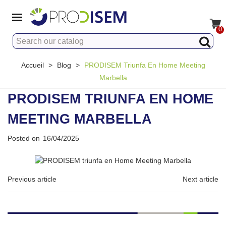
0
Accueil
>
Blog
>
PRODISEM Triunfa En Home Meeting
Marbella
PRODISEM TRIUNFA EN HOME
MEETING MARBELLA
Posted on
16/04/2025
Previous article
Next article