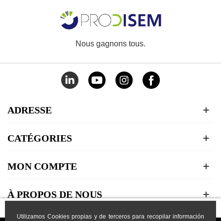
Nous gagnons tous.
ADRESSE
CATÉGORIES
MON COMPTE
À PROPOS DE NOUS
Utilizamos Cookies propias y de terceros para recopilar información