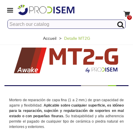
0
Accueil
>
Detalle MT2G
Mortero de reparación de capa fina (1 a 2 mm.) de gran capacidad de
agarre y flexibilidad.
Aplicable sobre cualquier superficie, es idóneo
para la reparación, sujeción y regularización de soportes en mal
estado o con pequeñas fisuras.
Su trabajabilidad y alta adherencia
permite el pagado de cualquier tipo de cerámica o piedra natural en
interiores y exteriores.