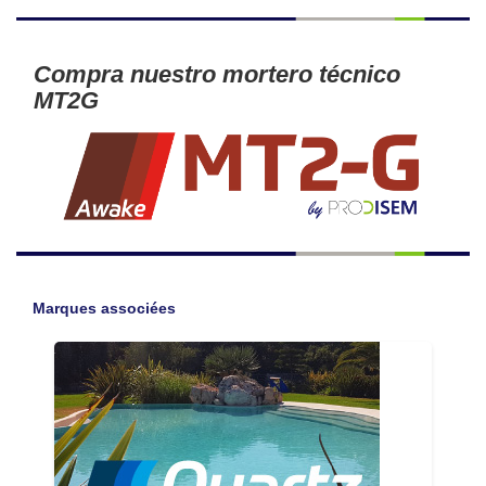
Compra nuestro mortero técnico
MT2G
Marques associées