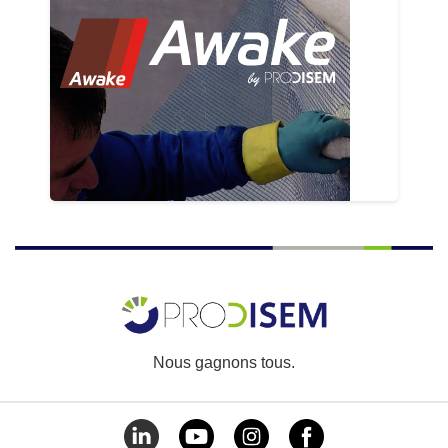
Nous gagnons tous.