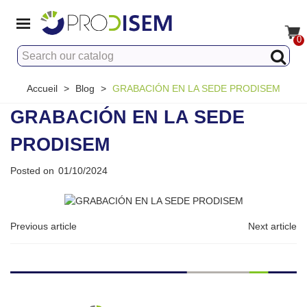
0
Accueil
>
Blog
>
GRABACIÓN EN LA SEDE PRODISEM
GRABACIÓN EN LA SEDE
PRODISEM
Posted on
01/10/2024
Previous article
Next article