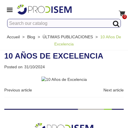
0
Accueil
>
Blog
>
ÚLTIMAS PUBLICACIONES
>
10 Años De
Excelencia
10 AÑOS DE EXCELENCIA
Posted on
31/10/2024
Previous article
Next article