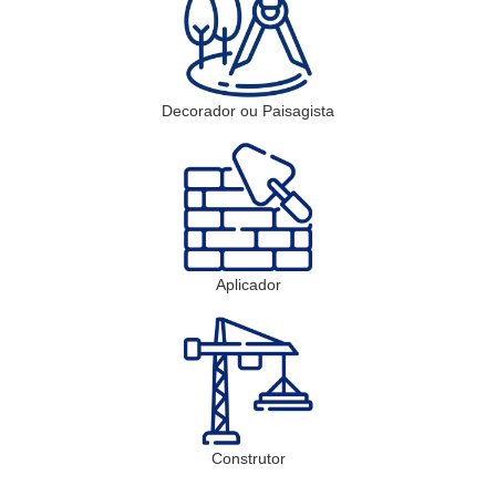
Decorador ou Paisagista
Aplicador
Construtor