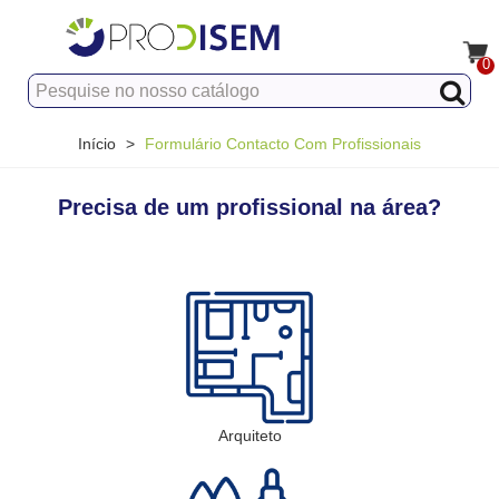
0
Início
>
Formulário Contacto Com Profissionais
Precisa de um profissional na área?
Arquiteto