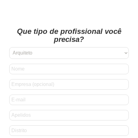
Que tipo de profissional você
precisa?