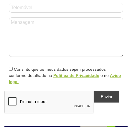
Consinto que os meus dados sejam processados
conforme detalhado na
Política de Privacidade
e no
Aviso
legal
Enviar