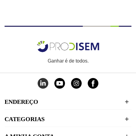
Ganhar é de todos.
ENDEREÇO
CATEGORIAS