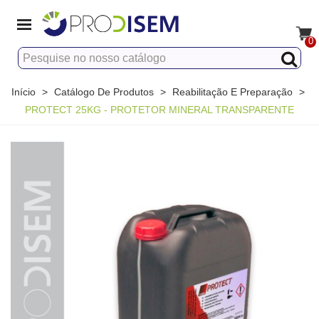
0
Início
>
Catálogo De Produtos
>
Reabilitação E Preparação
>
PROTECT 25KG - PROTETOR MINERAL TRANSPARENTE