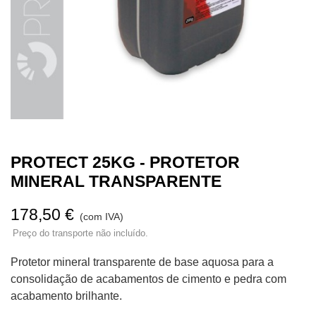
PROTECT 25KG - PROTETOR
MINERAL TRANSPARENTE
178,50 €
(com IVA)
Preço do transporte não incluído.
Protetor mineral transparente de base aquosa para a
consolidação de acabamentos de cimento e pedra com
acabamento brilhante.