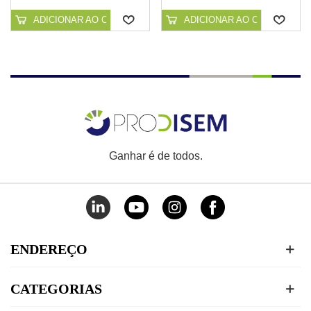
CONTÍNUO PARA PISCINAS
ADICIONAR AO CARRINHO
ADICIONAR AO CARRINHO
Ganhar é de todos.
ENDEREÇO
CATEGORIAS