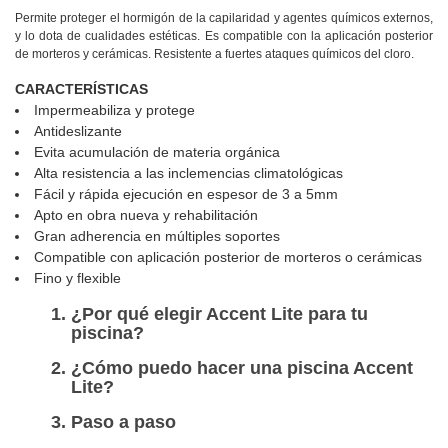
Permite proteger el hormigón de la capilaridad y agentes químicos externos,
y lo dota de cualidades estéticas. Es compatible con la aplicación posterior
de morteros y cerámicas. Resistente a fuertes ataques químicos del cloro.
CARACTERÍSTICAS
Impermeabiliza y protege
Antideslizante
Evita acumulación de materia orgánica
Alta resistencia a las inclemencias climatológicas
Fácil y rápida ejecución en espesor de 3 a 5mm
Apto en obra nueva y rehabilitación
Gran adherencia en múltiples soportes
Compatible con aplicación posterior de morteros o cerámicas
Fino y flexible
¿Por qué elegir Accent Lite para tu
piscina?
¿Cómo puedo hacer una piscina Accent
Lite?
Paso a paso