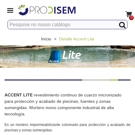
0
Início
>
Detalle Accent Lite
ACCENT LITE
revestimiento continuo de cuarzo micronizado
para protección y acabado de piscinas, fuentes y zonas
sumergidas. Mortero mono componente industrial de alta
tecnología.
Es un mortero impermeabilizante coloreado para protección y acabado de
piscinas y zonas sumergidas.