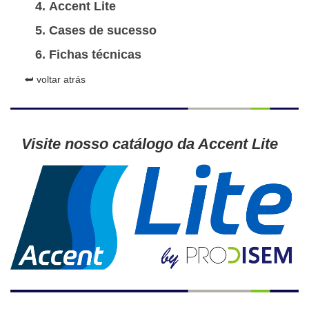
Accent Lite
Cases de sucesso
Fichas técnicas
⮨ voltar atrás
Visite nosso catálogo da Accent Lite