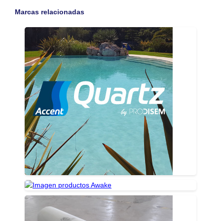
Marcas relacionadas