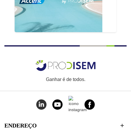
Ganhar é de todos.
ENDEREÇO