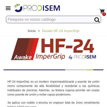
0
Início
>
Detalle HF-24 ImperGrip
HF-24 ImperGrip es un mortero impermeabilizante y puente de unión
mono componente de alta flexibilidad y resistente a las químicas
habituales de piscinas. Además, su textura rugosa permite ser usado
como puente de unión y evitar capas posteriores.
Se aplica con rodillo o brocha en espesor total de 2mm; rendimiento
teórico 10m2 por saco.