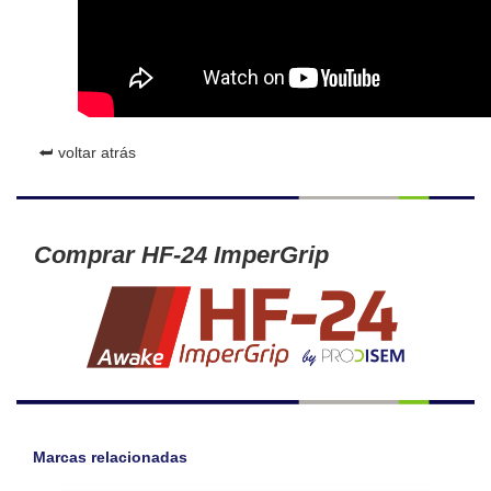
⮨ voltar atrás
Comprar HF-24 ImperGrip
Marcas relacionadas