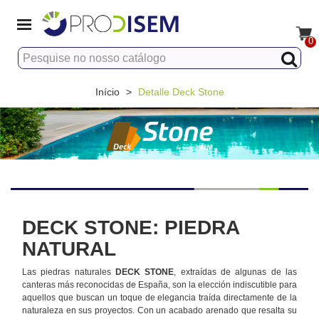
0
Início
>
Detalle Deck Stone
DECK STONE: PIEDRA
NATURAL
Las piedras naturales
DECK STONE
, extraídas de algunas de las
canteras más reconocidas de España, son la elección indiscutible para
aquellos que buscan un toque de elegancia traída directamente de la
naturaleza en sus proyectos. Con un acabado arenado que resalta su