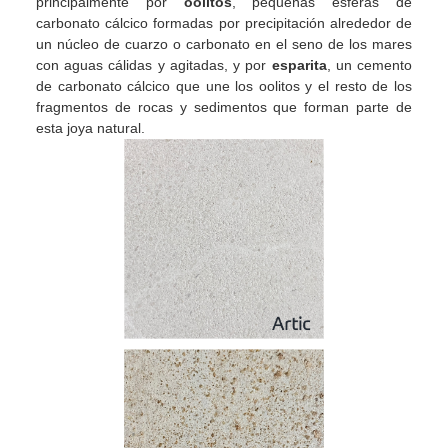
principalmente por
oolitos
, pequeñas esferas de
carbonato cálcico formadas por precipitación alrededor de
un núcleo de cuarzo o carbonato en el seno de los mares
con aguas cálidas y agitadas, y por
esparita
, un cemento
de carbonato cálcico que une los oolitos y el resto de los
fragmentos de rocas y sedimentos que forman parte de
esta joya natural.