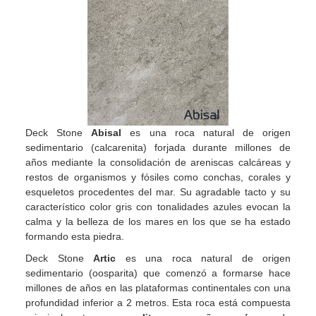
Deck Stone
Abisal
es una roca natural de origen
sedimentario (calcarenita) forjada durante millones de
años mediante la consolidación de areniscas calcáreas y
restos de organismos y fósiles como conchas, corales y
esqueletos procedentes del mar. Su agradable tacto y su
característico color gris con tonalidades azules evocan la
calma y la belleza de los mares en los que se ha estado
formando esta piedra.
Deck Stone
Artic
es una roca natural de origen
sedimentario (oosparita) que comenzó a formarse hace
millones de años en las plataformas continentales con una
profundidad inferior a 2 metros. Esta roca está compuesta