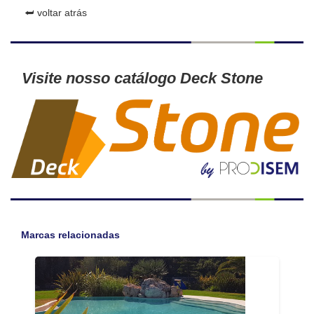
⮨ voltar atrás
Visite nosso catálogo Deck Stone
Marcas relacionadas