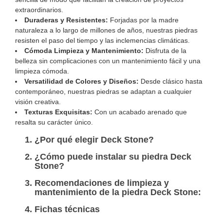
extraordinarios.
Duraderas y Resistentes:
Forjadas por la madre
naturaleza a lo largo de millones de años, nuestras piedras
resisten el paso del tiempo y las inclemencias climáticas.
Cómoda Limpieza y Mantenimiento:
Disfruta de la
belleza sin complicaciones con un mantenimiento fácil y una
limpieza cómoda.
Versatilidad de Colores y Diseños:
Desde clásico hasta
contemporáneo, nuestras piedras se adaptan a cualquier
visión creativa.
Texturas Exquisitas:
Con un acabado arenado que
resalta su carácter único.
¿Por qué elegir Deck Stone?
¿Cómo puede instalar su piedra Deck
Stone?
Recomendaciones de limpieza y
mantenimiento de la piedra Deck Stone:
Fichas técnicas