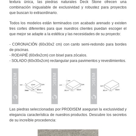
textura única, las piedras naturales Deck Stone ofrecen una
combinación inigualable de exclusividad y robustez para proyectos
que buscan lo extraordinario.
Todos los modelos están terminados con acabado arenado y existen
tres cortes diferentes para que nuestros clientes puedan escoger el
que mejor se adapte a la estética y las necesidades de su proyecto:
- CORONACIÓN (60x30x2 cm) con canto semi-redondo para bordes
de piscinas.
- RODAPIÉ (60x9x2cm) con bisel para zócalos.
- SOLADO (60x30x2cm) rectangular para pavimentos y revestimientos.
Las piedras seleccionadas por PRODISEM aseguran la exclusividad y
elegancia característica de nuestros productos. Descubre los secretos
de su increíble procedencia: