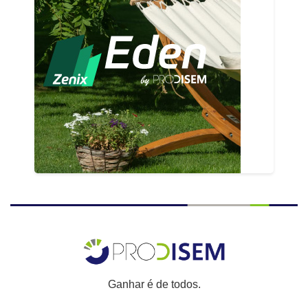
Ganhar é de todos.