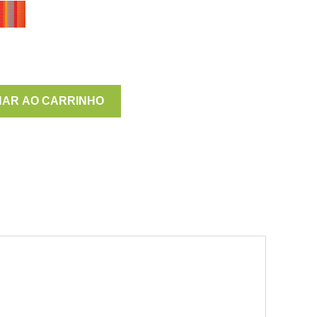
NAR AO CARRINHO