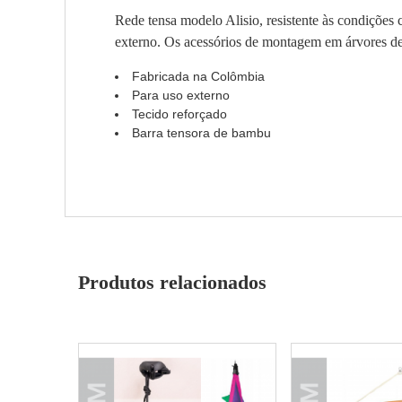
Rede tensa modelo Alisio, resistente às condições 
externo. Os acessórios de montagem em árvores d
Fabricada na Colômbia
Para uso externo
Tecido reforçado
Barra tensora de bambu
Produtos relacionados