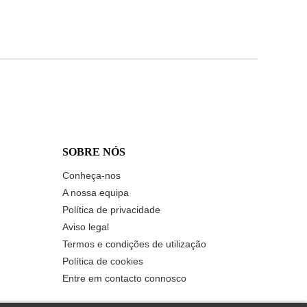
SOBRE NÓS
Conheça-nos
A nossa equipa
Política de privacidade
Aviso legal
Termos e condições de utilização
Política de cookies
Entre em contacto connosco