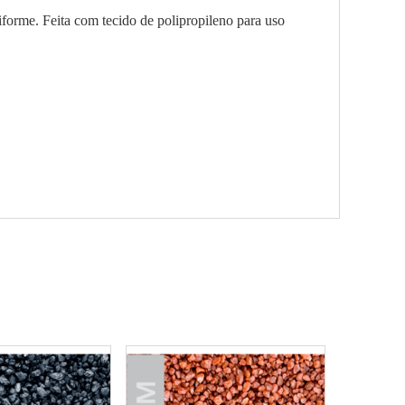
niforme. Feita com tecido de polipropileno para uso