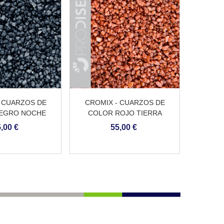
 CUARZOS DE
CROMIX - CUARZOS DE
EGRO NOCHE
COLOR ROJO TIERRA
,00 €
55,00 €