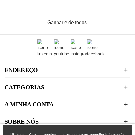
Ganhar é de todos.
ENDEREÇO
CATEGORIAS
A MINHA CONTA
SOBRE NÓS
Utilizamos Cookies propias y de terceros para recopilar información