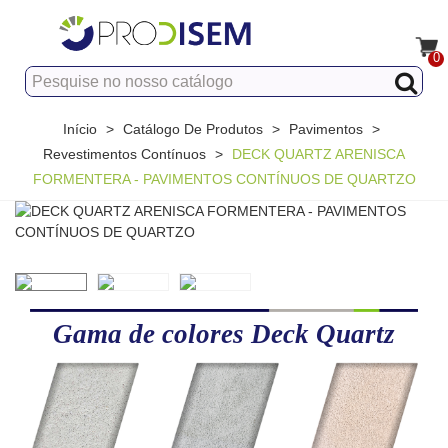
0
Início
>
Catálogo De Produtos
>
Pavimentos
>
Revestimentos Contínuos
>
DECK QUARTZ ARENISCA
FORMENTERA - PAVIMENTOS CONTÍNUOS DE QUARTZO
Gama de colores Deck Quartz