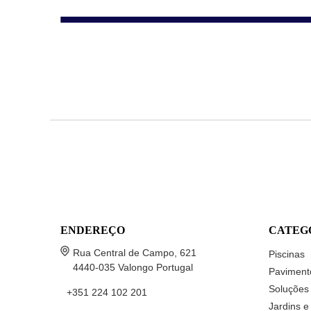
ENDEREÇO
CATEG
Rua Central de Campo, 621
Piscinas
4440-035 Valongo Portugal
Paviment
Soluções 
+351 224 102 201
Jardins e