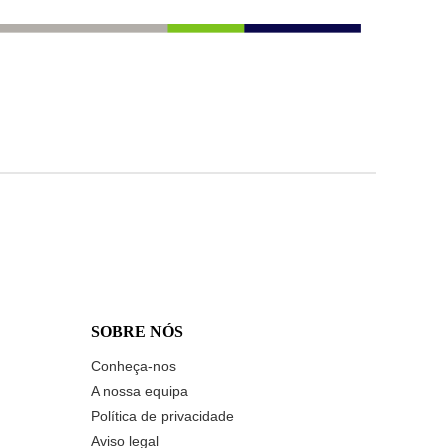
SOBRE NÓS
Conheça-nos
A nossa equipa
Política de privacidade
Aviso legal