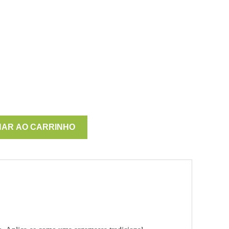
NAR AO CARRINHO