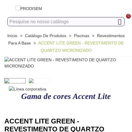
0
Início
>
Catálogo De Produtos
>
Piscinas
>
Revestimentos
Para A Base
>
ACCENT LITE GREEN - REVESTIMENTO DE
QUARTZO MICRONIZADO
Gama de cores Accent Lite
ACCENT LITE GREEN -
REVESTIMENTO DE QUARTZO