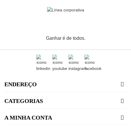
Ganhar é de todos.
ENDEREÇO
CATEGORIAS
A MINHA CONTA