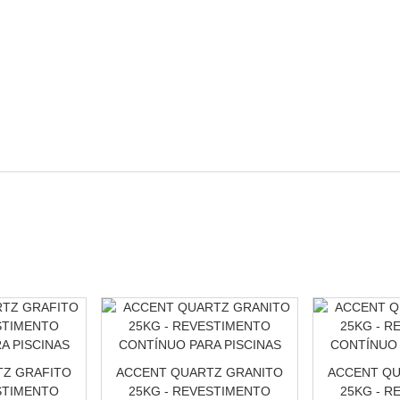
Z GRAFITO
ACCENT QUARTZ GRANITO
ACCENT QU
STIMENTO
25KG - REVESTIMENTO
25KG - R