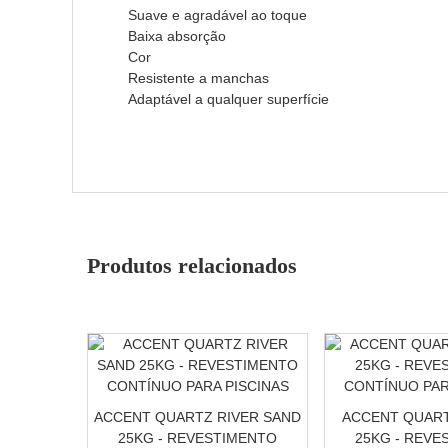
Suave e agradável ao toque
Baixa absorção
Cor
Resistente a manchas
Adaptável a qualquer superfície
Produtos relacionados
ACCENT QUARTZ RIVER SAND
ACCENT QUART
25KG - REVESTIMENTO
25KG - REVE