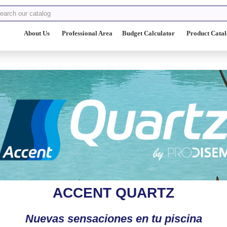
About Us
Professional Area
Budget Calculator
Product Cata
ACCENT QUARTZ
Nuevas sensaciones en tu piscina