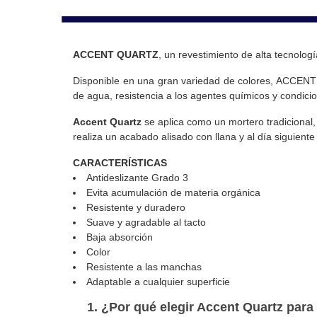
ACCENT QUARTZ
, un revestimiento de alta tecnolog
Disponible en una gran variedad de colores, ACCENT 
de agua, resistencia a los agentes químicos y condicio
Accent Quartz
se aplica como un mortero tradicional
realiza un acabado alisado con llana y al día siguiente
CARACTERÍSTICAS
Antideslizante Grado 3
Evita acumulación de materia orgánica
Resistente y duradero
Suave y agradable al tacto
Baja absorción
Color
Resistente a las manchas
Adaptable a cualquier superficie
¿Por qué elegir Accent Quartz para 