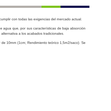
 cumplir con todas las exigencias del mercado actual.
 agua que, por sus características de baja absorción
 alternativa a los acabados tradicionales.
sor de 10mm (1cm; Rendimiento teórico 1,5m2/saco). Se