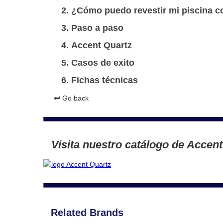
¿Cómo puedo revestir mi piscina c
Paso a paso
Accent Quartz
Casos de exito
Fichas técnicas
⮨ Go back
Visita nuestro catálogo de Accen
Related Brands