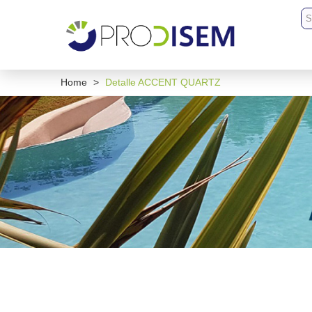
Home
>
Detalle ACCENT QUARTZ