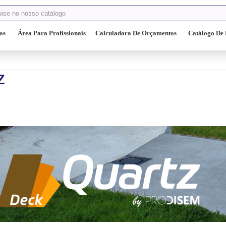
os
Área Para Profissionais
Calculadora De Orçamentos
Catálogo De 
Z