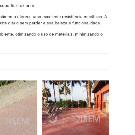
uperfície exterior.
stimento oferece uma excelente resistência mecânica. A
e diário sem perder a sua beleza e funcionalidade.
biente, otimizando o uso de materiais, minimizando o