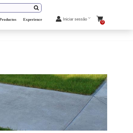
Iniciar sessão
Productos
Experience
0