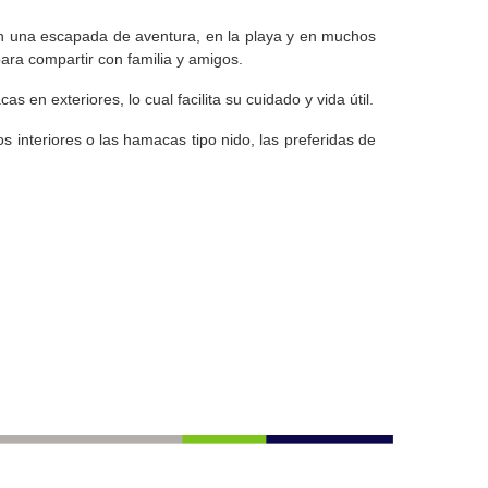
en una escapada de aventura, en la playa y en muchos
ra compartir con familia y amigos.
n exteriores, lo cual facilita su cuidado y vida útil.
s interiores o las hamacas tipo nido, las preferidas de