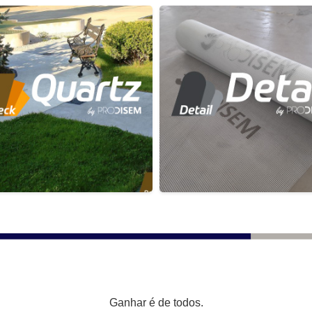
Ganhar é de todos.