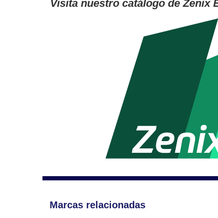
Visita nuestro catálogo de Zenix
Marcas relacionadas