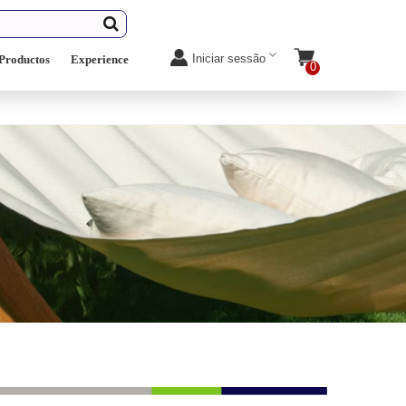
Iniciar sessão
Productos
Experience
0