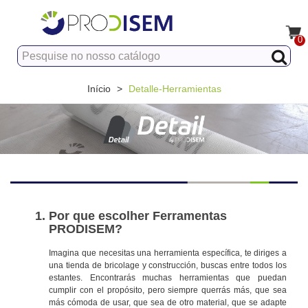
0
Início
>
Detalle-Herramientas
Por que escolher Ferramentas
PRODISEM?
Imagina que necesitas una herramienta específica, te diriges a
una tienda de bricolage y construcción, buscas entre todos los
estantes. Encontrarás muchas herramientas que puedan
cumplir con el propósito, pero siempre querrás más, que sea
más cómoda de usar, que sea de otro material, que se adapte