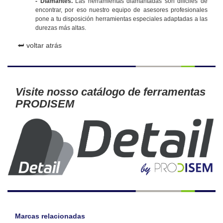
- Diamantes.
Las herramientas diamantadas son dificiles de
encontrar, por eso nuestro equipo de asesores profesionales
pone a tu disposición herramientas especiales adaptadas a las
durezas más altas.
⮨ voltar atrás
Visite nosso catálogo de ferramentas
PRODISEM
Marcas relacionadas