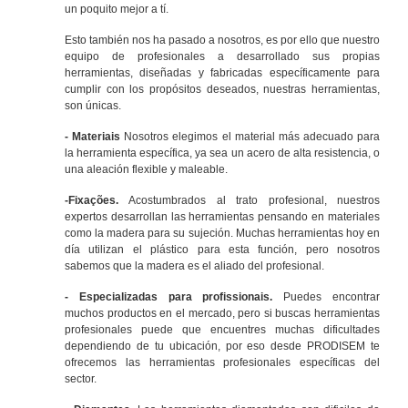
un poquito mejor a tí.
Esto también nos ha pasado a nosotros, es por ello que nuestro
equipo de profesionales a desarrollado sus propias
herramientas, diseñadas y fabricadas específicamente para
cumplir con los propósitos deseados, nuestras herramientas,
son únicas.
- Materiais
Nosotros elegimos el material más adecuado para
la herramienta específica, ya sea un acero de alta resistencia, o
una aleación flexible y maleable.
-Fixações.
Acostumbrados al trato profesional, nuestros
expertos desarrollan las herramientas pensando en materiales
como la madera para su sujeción. Muchas herramientas hoy en
día utilizan el plástico para esta función, pero nosotros
sabemos que la madera es el aliado del profesional.
- Especializadas para profissionais.
Puedes encontrar
muchos productos en el mercado, pero si buscas herramientas
profesionales puede que encuentres muchas dificultades
dependiendo de tu ubicación, por eso desde PRODISEM te
ofrecemos las herramientas profesionales específicas del
sector.