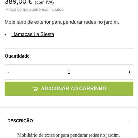
389,00 €
(com IVA)
Preço do transporte não incluído.
Mobiliário de exterior para pendurar redes no jardim.
Hamacas La Siesta
Quantidade
-
+
ADICIONAR AO CARRINHO
DESCRIÇÃO
Mobiliário de exterior para pendurar redes no jardim.