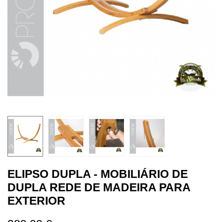
ELIPSO DUPLA - MOBILIÁRIO DE
DUPLA REDE DE MADEIRA PARA
EXTERIOR