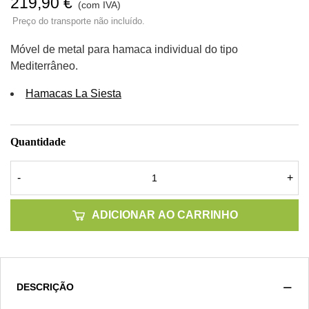
219,90 €
(com IVA)
Preço do transporte não incluído.
Móvel de metal para hamaca individual do tipo
Mediterrâneo.
Hamacas La Siesta
Quantidade
-
+
ADICIONAR AO CARRINHO
DESCRIÇÃO