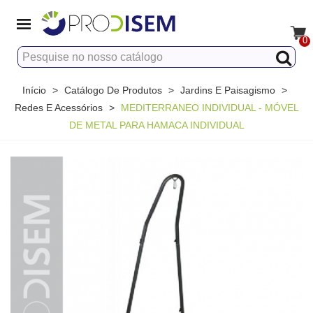
0
Início
>
Catálogo De Produtos
>
Jardins E Paisagismo
>
Redes E Acessórios
>
MEDITERRANEO INDIVIDUAL - MÓVEL
DE METAL PARA HAMACA INDIVIDUAL