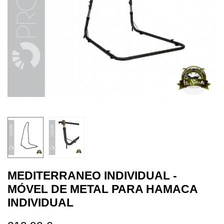
MEDITERRANEO INDIVIDUAL -
MÓVEL DE METAL PARA HAMACA
INDIVIDUAL