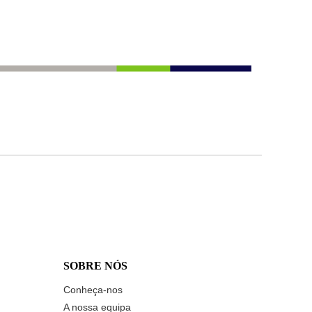
SOBRE NÓS
Conheça-nos
A nossa equipa