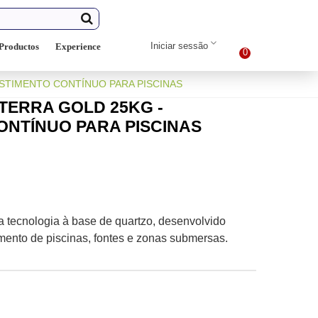
Iniciar sessão
Productos
Experience
0
STIMENTO CONTÍNUO PARA PISCINAS
TERRA GOLD 25KG -
ONTÍNUO PARA PISCINAS
 tecnologia à base de quartzo, desenvolvido
mento de piscinas, fontes e zonas submersas.