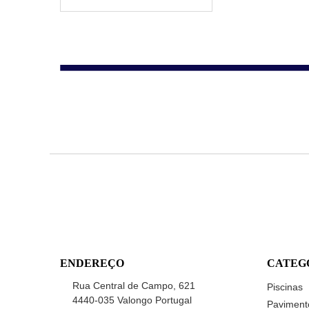
ENDEREÇO
CATEG
Rua Central de Campo, 621
Piscinas
4440-035 Valongo Portugal
Paviment