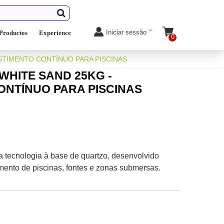
Iniciar sessão
Productos
Experience
0
STIMENTO CONTÍNUO PARA PISCINAS
WHITE SAND 25KG -
ONTÍNUO PARA PISCINAS
 tecnologia à base de quartzo, desenvolvido
mento de piscinas, fontes e zonas submersas.