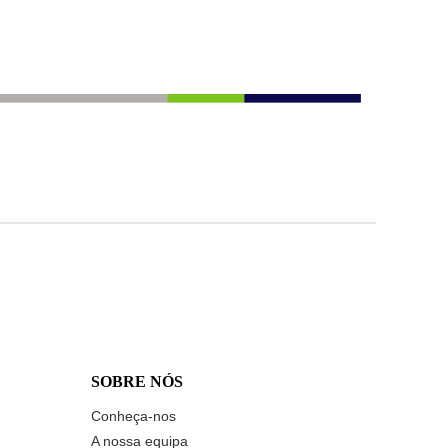
SOBRE NÓS
Conheça-nos
A nossa equipa