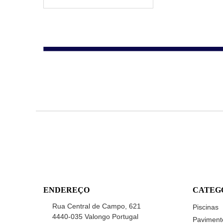
ENDEREÇO
CATEG
Rua Central de Campo, 621
Piscinas
4440-035 Valongo Portugal
Paviment