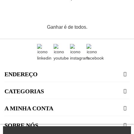
Ganhar é de todos.
ENDEREÇO
CATEGORIAS
A MINHA CONTA
SOBRE NÓS