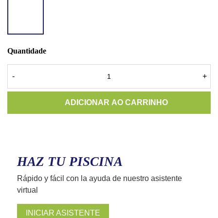
ACCENT
QUARTZ
SMALL
GREEN
Quantidade
-
+
ADICIONAR AO CARRINHO
HAZ TU PISCINA
Rápido y fácil con la ayuda de nuestro asistente
virtual
INICIAR ASISTENTE