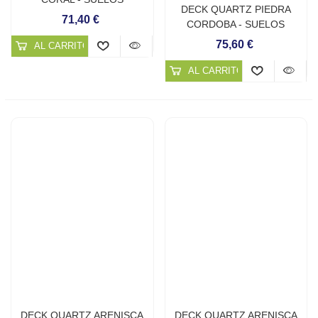
DECK QUARTZ PIEDRA
CONTINUOS DE CUARZO
71,40 €
CORDOBA - SUELOS
CONTINUOS DE CUARZO
75,60 €
AL CARRITO
AL CARRITO
DECK QUARTZ ARENISCA
DECK QUARTZ ARENISCA