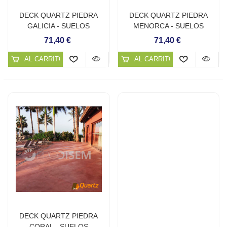
DECK QUARTZ PIEDRA
DECK QUARTZ PIEDRA
GALICIA - SUELOS
MENORCA - SUELOS
CONTINUOS DE CUARZO
CONTINUOS DE CUARZO
71,40 €
71,40 €
AL CARRITO
AL CARRITO
DECK QUARTZ PIEDRA
CORAL - SUELOS