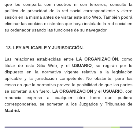
que los comparta con nosotros ni con terceros, consulte la
política de privacidad de la red social correspondiente y cierre
sesión en la misma antes de visitar este sitio Web. También podrá
eliminar las cookies existentes que haya instalado la red social en
su ordenador usando las funciones de su navegador.
13. LEY APLICABLE Y JURISDICCIÓN.
Las relaciones establecidas entre
LA ORGANIZACIÓN
, como
titular de este Sitio Web, y el
USUARIO
, se regirán por lo
dispuesto en la normativa vigente relativa a la legislación
aplicable y la jurisdicción competente. No obstante, para los
casos en que la normativa prevea la posibilidad de que las partes
se sometan a un fuero,
LA ORGANIZACIÓN
y el
USUARIO
, con
renuncia expresa a cualquier otro fuero que pudiera
corresponderles, se someten a los Juzgados y Tribunales de
Madrid.