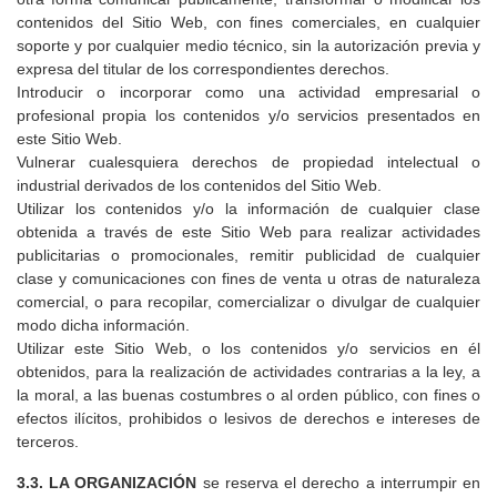
contenidos del Sitio Web, con fines comerciales, en cualquier
soporte y por cualquier medio técnico, sin la autorización previa y
expresa del titular de los correspondientes derechos.
Introducir o incorporar como una actividad empresarial o
profesional propia los contenidos y/o servicios presentados en
este Sitio Web.
Vulnerar cualesquiera derechos de propiedad intelectual o
industrial derivados de los contenidos del Sitio Web.
Utilizar los contenidos y/o la información de cualquier clase
obtenida a través de este Sitio Web para realizar actividades
publicitarias o promocionales, remitir publicidad de cualquier
clase y comunicaciones con fines de venta u otras de naturaleza
comercial, o para recopilar, comercializar o divulgar de cualquier
modo dicha información.
Utilizar este Sitio Web, o los contenidos y/o servicios en él
obtenidos, para la realización de actividades contrarias a la ley, a
la moral, a las buenas costumbres o al orden público, con fines o
efectos ilícitos, prohibidos o lesivos de derechos e intereses de
terceros.
3.3.
LA ORGANIZACIÓN
se reserva el derecho a interrumpir en