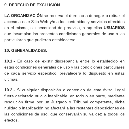
9. DERECHO DE EXCLUSIÓN.
LA ORGANIZACIÓN
se reserva el derecho a denegar o retirar el
acceso a este Sitio Web y/o a los contenidos y servicios ofrecidos
en el mismo, sin necesidad de preaviso, a aquellos
USUARIOS
que incumplan las presentes condiciones generales de uso o las
particulares que pudieran establecerse.
10. GENERALIDADES.
10.1
.- En caso de existir discrepancia entre lo establecido en
estas condiciones generales de uso y las condiciones particulares
de cada servicio específico, prevalecerá lo dispuesto en éstas
últimas.
10.2
.- Si cualquier disposición o contenido de este Aviso Legal
fuera declarado nulo o inaplicable, en todo o en parte, mediante
resolución firme por un Juzgado o Tribunal competente, dicha
nulidad o inaplicación no afectará a las restantes disposiciones de
las condiciones de uso, que conservarán su validez a todos los
efectos.