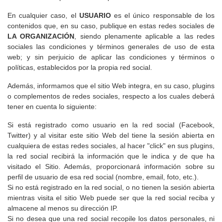
En cualquier caso, el
USUARIO
es el único responsable de los
contenidos que, en su caso, publique en estas redes sociales de
LA ORGANIZACIÓN
, siendo plenamente aplicable a las redes
sociales las condiciones y términos generales de uso de esta
web; y sin perjuicio de aplicar las condiciones y términos o
políticas, establecidos por la propia red social.
Además, informamos que el sitio Web integra, en su caso, plugins
o complementos de redes sociales, respecto a los cuales deberá
tener en cuenta lo siguiente:
Si está registrado como usuario en la red social (Facebook,
Twitter) y al visitar este sitio Web del tiene la sesión abierta en
cualquiera de estas redes sociales, al hacer "click" en sus plugins,
la red social recibirá la información que le indica y de que ha
visitado el Sitio. Además, proporcionará información sobre su
perfil de usuario de esa red social (nombre, email, foto, etc.).
Si no está registrado en la red social, o no tienen la sesión abierta
mientras visita el sitio Web puede ser que la red social reciba y
almacene al menos su dirección IP.
Si no desea que una red social recopile los datos personales, ni