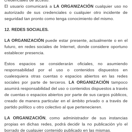
credenciales de acceso.
El usuario comunicará a
LA ORGANIZACIÓN
cualquier uso no
autorizado de sus credenciales o cualquier otro incidente de
seguridad tan pronto como tenga conocimiento del mismo.
12. REDES SOCIALES.
LA ORGANIZACIÓN
puede estar presente, actualmente o en el
futuro, en redes sociales de Internet, donde considere oportuno
establecer presencia.
Estos espacios se considerarán oficiales, no asumiendo
responsabilidad por el uso o contenidos dispuestos en
cualesquiera otras cuentas o espacios abiertos en las redes
sociales por parte de terceros.
LA ORGANIZACIÓN
tampoco
asumirá responsabilidad del uso o contenidos dispuestos a través
de cuentas o espacios abiertos por parte de sus cargos públicos,
creado de manera particular en el ámbito privado o a través de
partido político u otro colectivo al que pertenecieren.
LA ORGANIZACIÓN
, como administrador de sus instancias
propias en dichas redes, podrá decidir la no publicación y/o el
borrado de cualquier contenido publicado en las mismas.