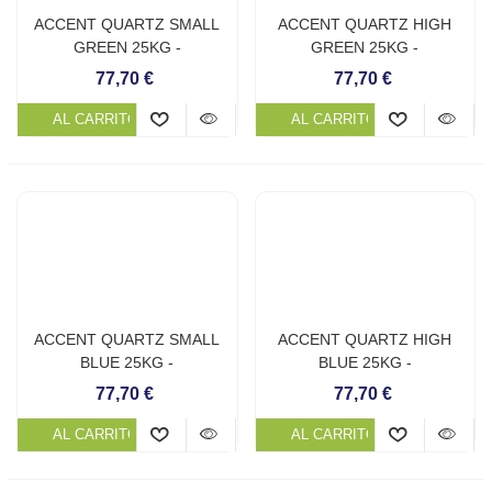
ACCENT QUARTZ SMALL
ACCENT QUARTZ HIGH
GREEN 25KG -
GREEN 25KG -
REVESTIMIENTO
REVESTIMIENTO
77,70 €
77,70 €
CONTINUO DE PISCINA
CONTINUO DE PISCINA
AL CARRITO
AL CARRITO
ACCENT QUARTZ SMALL
ACCENT QUARTZ HIGH
BLUE 25KG -
BLUE 25KG -
REVESTIMIENTO
REVESTIMIENTO
77,70 €
77,70 €
CONTINUO DE PISCINA
CONTINUO DE PISCINA
AL CARRITO
AL CARRITO