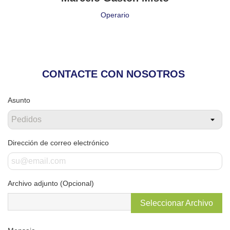
Operario
CONTACTE CON NOSOTROS
Asunto
Dirección de correo electrónico
Archivo adjunto (Opcional)
Seleccionar Archivo