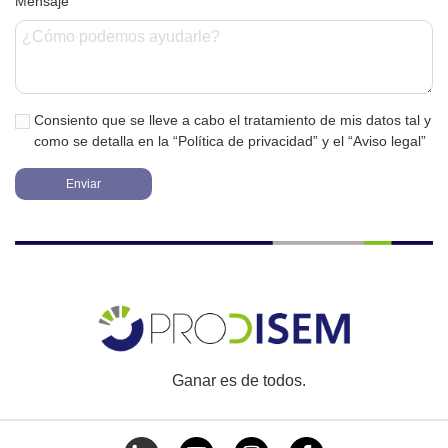
Mensaje
Consiento que se lleve a cabo el tratamiento de mis datos tal y
como se detalla en la
“Política de privacidad”
y el
“Aviso legal”
Ganar es de todos.