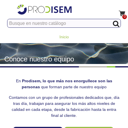
0
Inicio
Conoce nuestro equipo
En
Prodisem, lo que más nos enorgullece son las
personas
que forman parte de nuestro equipo
Contamos con un grupo de profesionales dedicados que, día
tras día, trabajan para asegurar los más altos niveles de
calidad en cada etapa, desde la fabricación hasta la entra
final al cliente.