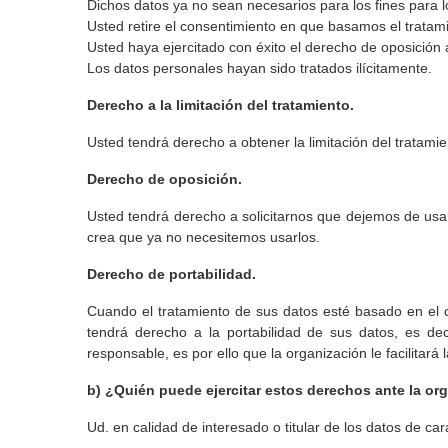
Dichos datos ya no sean necesarios para los fines para l
Usted retire el consentimiento en que basamos el tratam
Usted haya ejercitado con éxito el derecho de oposición 
Los datos personales hayan sido tratados ilícitamente.
Derecho a la limitación del tratamiento.
Usted tendrá derecho a obtener la limitación del tratamie
Derecho de oposición.
Usted tendrá derecho a solicitarnos que dejemos de usa
crea que ya no necesitemos usarlos.
Derecho de portabilidad.
Cuando el tratamiento de sus datos esté basado en el 
tendrá derecho a la portabilidad de sus datos, es de
responsable, es por ello que la organización le facilitará
b) ¿Quién puede ejercitar estos derechos ante la or
Ud. en calidad de interesado o titular de los datos de c