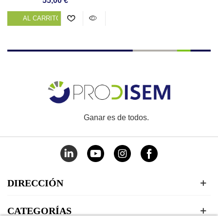
55,00 €
AL CARRITO
Ganar es de todos.
DIRECCIÓN
CATEGORÍAS