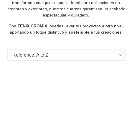
transforman cualquier espacio. Ideal para aplicaciones en
interiores y exteriores, nuestros cuarzos garantizan un acabado
espectacular y duradero.
Con
ZENIX CROMIX
, puedes llevar tus proyectos a otro nivel,
aportando un toque distintivo y
sostenible
a tus creaciones.
Reference, A to Z