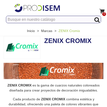
0
Inicio
>
Marcas
>
ZENIX Cromix
ZENIX CROMIX
ZENIX CROMIX
es la gama de cuarzos naturales coloreados
diseñada para crear proyectos de decoración inigualables.
Cada producto de
ZENIX CROMIX
combina estética y
durabilidad, ofreciendo una paleta de colores vibrantes que