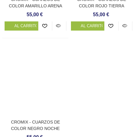
COLOR AMARILLO ARENA
COLOR ROJO TIERRA
55,00 €
55,00 €
AL CARRITO
AL CARRITO
CROMIX - CUARZOS DE
COLOR NEGRO NOCHE