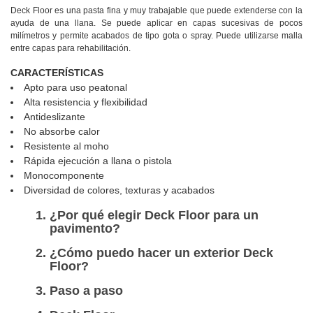
Deck Floor es una pasta fina y muy trabajable que puede extenderse con la
ayuda de una llana. Se puede aplicar en capas sucesivas de pocos
milímetros y permite acabados de tipo gota o spray. Puede utilizarse malla
entre capas para rehabilitación.
CARACTERÍSTICAS
Apto para uso peatonal
Alta resistencia y flexibilidad
Antideslizante
No absorbe calor
Resistente al moho
Rápida ejecución a llana o pistola
Monocomponente
Diversidad de colores, texturas y acabados
¿Por qué elegir Deck Floor para un
pavimento?
¿Cómo puedo hacer un exterior Deck
Floor?
Paso a paso