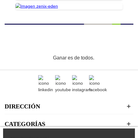
Ganar es de todos.
DIRECCIÓN
CATEGORÍAS