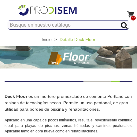
0
Inicio
>
Detalle Deck Floor
Deck Floor
es un mortero premezclado de cemento Portland con
resinas de tecnologías secas. Permite un uso peatonal, de gran
utilidad para bordes de piscina y rehabilitaciones.
Aplicado en una capa de pocos milímetros, resulta el revestimiento continuo
ideal para playas de piscinas, zonas húmedas y caminos peatonales.
Aplicable tanto en obra nueva como en rehabilitaciones.