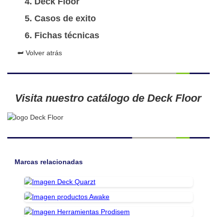
Deck Floor
Casos de exito
Fichas técnicas
⮨ Volver atrás
Visita nuestro catálogo de Deck Floor
Marcas relacionadas