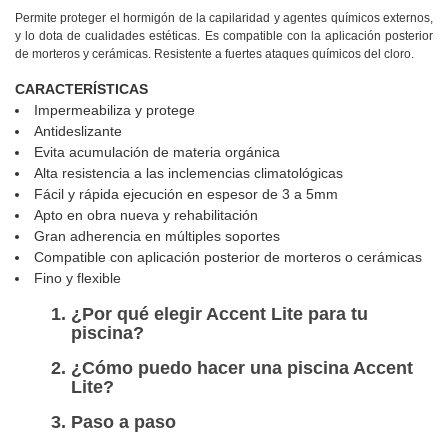
Permite proteger el hormigón de la capilaridad y agentes químicos externos,
y lo dota de cualidades estéticas. Es compatible con la aplicación posterior
de morteros y cerámicas. Resistente a fuertes ataques químicos del cloro.
CARACTERÍSTICAS
Impermeabiliza y protege
Antideslizante
Evita acumulación de materia orgánica
Alta resistencia a las inclemencias climatológicas
Fácil y rápida ejecución en espesor de 3 a 5mm
Apto en obra nueva y rehabilitación
Gran adherencia en múltiples soportes
Compatible con aplicación posterior de morteros o cerámicas
Fino y flexible
¿Por qué elegir Accent Lite para tu
piscina?
¿Cómo puedo hacer una piscina Accent
Lite?
Paso a paso