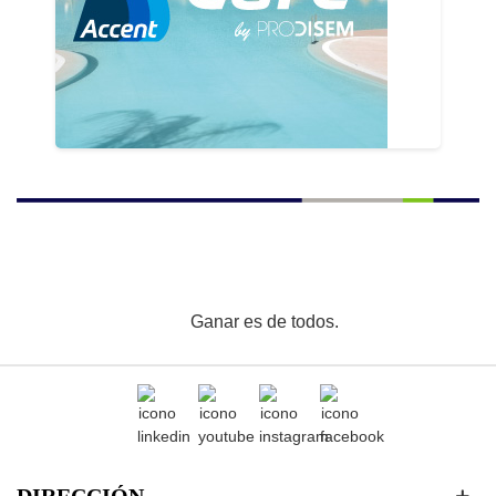
Ganar es de todos.
DIRECCIÓN