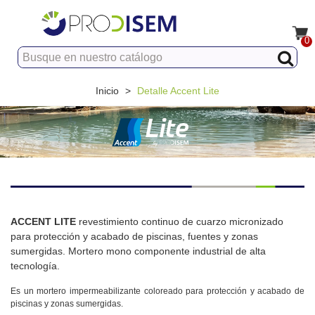
0
Inicio
>
Detalle Accent Lite
ACCENT LITE
revestimiento continuo de cuarzo micronizado
para protección y acabado de piscinas, fuentes y zonas
sumergidas. Mortero mono componente industrial de alta
tecnología.
Es un mortero impermeabilizante coloreado para protección y acabado de
piscinas y zonas sumergidas.