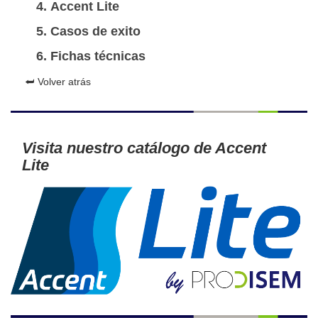
Accent Lite
Casos de exito
Fichas técnicas
⮨ Volver atrás
Visita nuestro catálogo de Accent
Lite