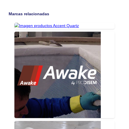
Marcas relacionadas