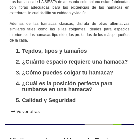
Las hamacas de LA SIESTA de artesanía colombiana están fabricadas
con fibras adecuadas para las exigencias de las hamacas en
exteriores, lo cual facilita su cuidado y vida útil.
Además de las hamacas clásicas, disfruta de otras alternativas
similares tales como las sillas colgantes, ideales para espacios
interiores o las hamacas tipo nido, las preferidas de los más pequeños
de la casa.
Tejidos, tipos y tamaños
¿Cuánto espacio requiere una hamaca?
¿Cómo puedes colgar tu hamaca?
¿Cuál es la posición perfecta para
tumbarse en una hamaca?
Calidad y Seguridad
⮨ Volver atrás