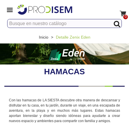
0
Inicio
>
Detalle Zenix Eden
HAMACAS
Con las hamacas de LA SIESTA descubre otra manera de descansar y
disfrutar en tu casa, en tu jardín, durante un viaje, en una escapada de
aventura, en la playa y en muchos más lugares. Estas hamacas
aportan bienestar y diseño siendo idóneas para ayudarte a crear
nuevos espacio y ambientes para compartir con familia y amigos.