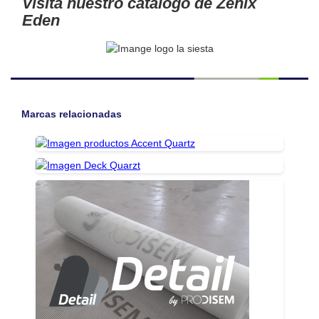
Visita nuestro catálogo de Zenix
Eden
Marcas relacionadas