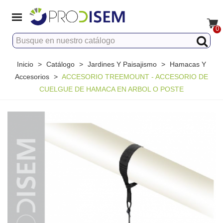
0
Inicio
>
Catálogo
>
Jardines Y Paisajismo
>
Hamacas Y
Accesorios
>
ACCESORIO TREEMOUNT - ACCESORIO DE
CUELGUE DE HAMACA EN ARBOL O POSTE