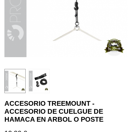
ACCESORIO TREEMOUNT -
ACCESORIO DE CUELGUE DE
HAMACA EN ARBOL O POSTE