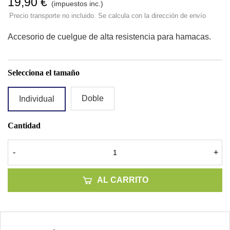
19,90 €
(impuestos inc.)
Precio transporte no incluido. Se calcula con la dirección de envío
Accesorio de cuelgue de alta resistencia para hamacas.
Selecciona el tamaño
Doble
Individual
Cantidad
-
+
AL CARRITO