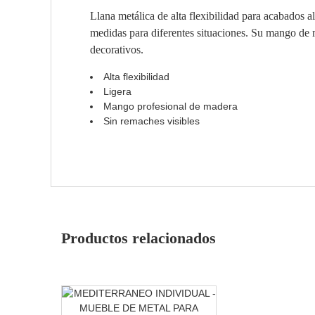
Llana metálica de alta flexibilidad para acabados a
medidas para diferentes situaciones. Su mango de
decorativos.
Alta flexibilidad
Ligera
Mango profesional de madera
Sin remaches visibles
Productos relacionados