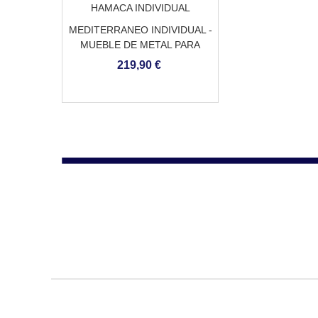
MEDITERRANEO INDIVIDUAL -
MUEBLE DE METAL PARA
HAMACA INDIVIDUAL
219,90 €