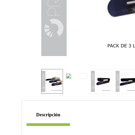
descripción