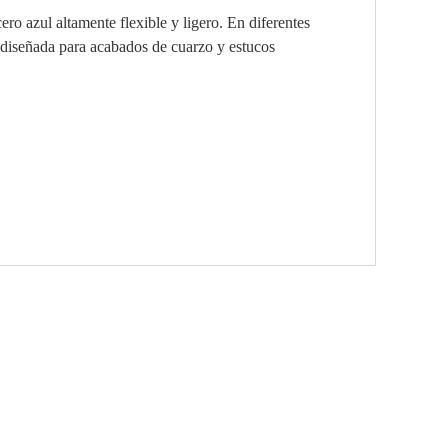
ero azul altamente flexible y ligero. En diferentes
diseñada para acabados de cuarzo y estucos