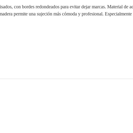
lisados, con bordes redondeados para evitar dejar marcas. Material de ac
 madera permite una sujeción más cómoda y profesional. Especialmente 