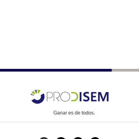
Ganar es de todos.