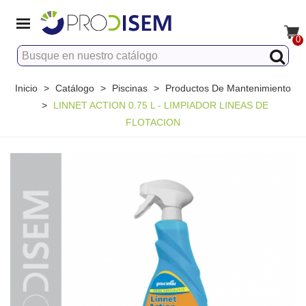
0
Inicio
>
Catálogo
>
Piscinas
>
Productos De Mantenimiento
>
LINNET ACTION 0.75 L - LIMPIADOR LINEAS DE
FLOTACION