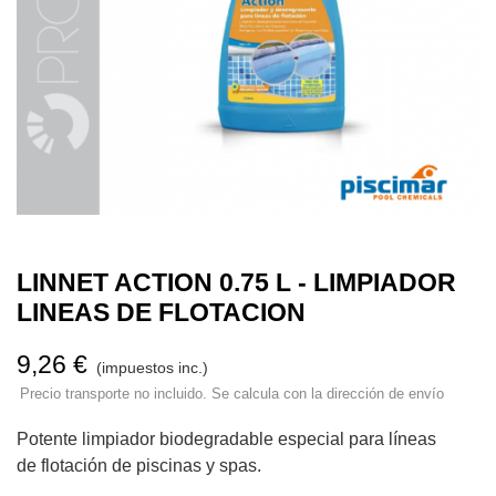
LINNET ACTION 0.75 L - LIMPIADOR
LINEAS DE FLOTACION
9,26 €
(impuestos inc.)
Precio transporte no incluido. Se calcula con la dirección de envío
Potente limpiador biodegradable especial para líneas
de flotación de piscinas y spas.